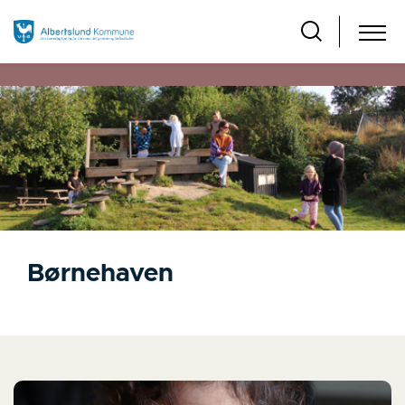
Børnehaven