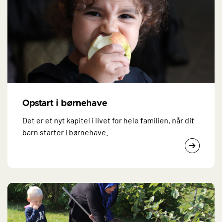
Opstart i børnehave
Det er et nyt kapitel i livet for hele familien, når dit
barn starter i børnehave.